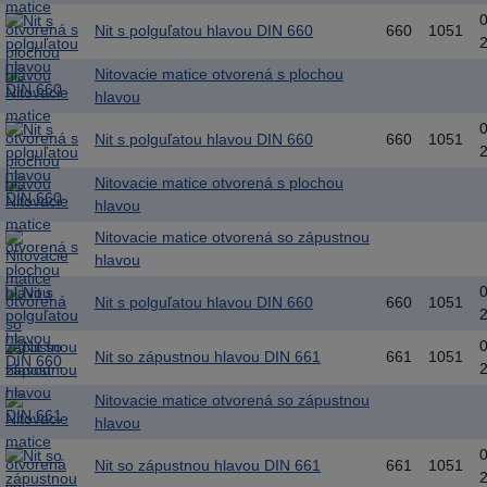
Nit s polguľatou hlavou DIN 660
660
1051
Nitovacie matice otvorená s plochou
hlavou
Nit s polguľatou hlavou DIN 660
660
1051
Nitovacie matice otvorená s plochou
hlavou
Nitovacie matice otvorená so zápustnou
hlavou
Nit s polguľatou hlavou DIN 660
660
1051
Nit so zápustnou hlavou DIN 661
661
1051
Nitovacie matice otvorená so zápustnou
hlavou
Nit so zápustnou hlavou DIN 661
661
1051