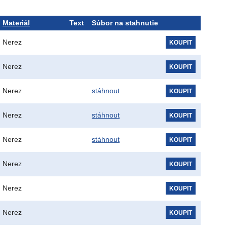
Materiál
Text
Súbor na stahnutie
Nerez
KOUPIT
Nerez
KOUPIT
Nerez
stáhnout
KOUPIT
Nerez
stáhnout
KOUPIT
Nerez
stáhnout
KOUPIT
Nerez
KOUPIT
Nerez
KOUPIT
Nerez
KOUPIT